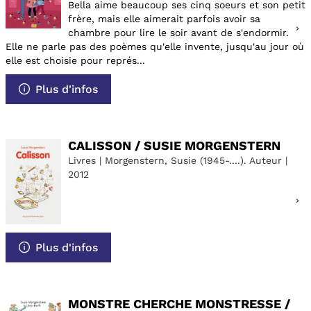
Bella aime beaucoup ses cinq soeurs et son petit
frère, mais elle aimerait parfois avoir sa
chambre pour lire le soir avant de s'endormir.
Elle ne parle pas des poèmes qu'elle invente, jusqu'au jour où
elle est choisie pour représ...
Plus d'infos
CALISSON / SUSIE MORGENSTERN
Livres | Morgenstern, Susie (1945-....). Auteur |
2012
Plus d'infos
MONSTRE CHERCHE MONSTRESSE /