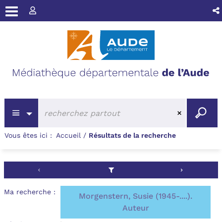
Vous êtes ici :
Accueil
/
Résultats de la recherche
Ma recherche :
Morgenstern, Susie (1945-....).
Auteur