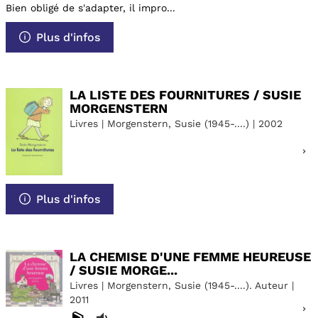
Bien obligé de s'adapter, il impro...
Plus d'infos
LA LISTE DES FOURNITURES / SUSIE
MORGENSTERN
Livres | Morgenstern, Susie (1945-....) | 2002
Plus d'infos
LA CHEMISE D'UNE FEMME HEUREUSE
/ SUSIE MORGE...
Livres | Morgenstern, Susie (1945-....). Auteur |
2011