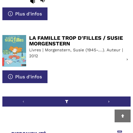
Plus d'infos
LA FAMILLE TROP D'FILLES / SUSIE
MORGENSTERN
Livres | Morgenstern, Susie (1945-....). Auteur |
2012
Plus d'infos